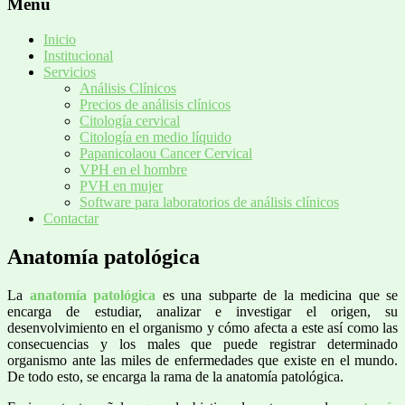
Menú
Inicio
Institucional
Servicios
Análisis Clínicos
Precios de análisis clínicos
Citología cervical
Citología en medio líquido
Papanicolaou Cancer Cervical
VPH en el hombre
PVH en mujer
Software para laboratorios de análisis clínicos
Contactar
Anatomía patológica
La
anatomía patológica
es una subparte de la medicina que se
encarga de estudiar, analizar e investigar el origen, su
desenvolvimiento en el organismo y cómo afecta a este así como las
consecuencias y los males que puede registrar determinado
organismo ante las miles de enfermedades que existe en el mundo.
De todo esto, se encarga la rama de la anatomía patológica.