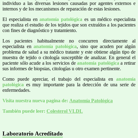
individuo a las diversas lesiones causadas por agentes externos e
internos y de los mecanismos de reparación de estas lesiones.
El especialista en
anatomía patológica
es un médico especialista
que realiza el estudio de los tejidos que son extraídos a los pacientes
con fines de diagnóstico y tratamiento.
Los pacientes habitualmente no concurren directamente al
especialista en
anatomía patológica
, sino que acuden por algún
problema de salud a su médico tratante y este obtiene algún tipo de
muestra de tejido o citología susceptible de analizar. En general el
paciente sólo acude a los servicios de
anatomía patológica
a retirar
sus informes de biopsias, citologías u otro examen pertinente.
Como puede apreciar, el trabajo del especialista en
anatomía
patológica
es muy importante para la detección de una serie de
enfermedades.
Visita nuestra nueva pagina de:
Anatomía Patológica
También puede leer:
Colesterol VLDL
Laboratorio Acreditado