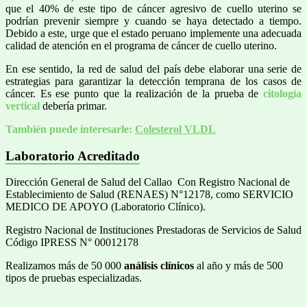
que el 40% de este tipo de cáncer agresivo de cuello uterino se
podrían prevenir siempre y cuando se haya detectado a tiempo.
Debido a este, urge que el estado peruano implemente una adecuada
calidad de atención en el programa de cáncer de cuello uterino.
En ese sentido, la red de salud del país debe elaborar una serie de
estrategias para garantizar la detección temprana de los casos de
cáncer. Es ese punto que la realización de la prueba de
citología
vertical
debería primar.
También puede interesarle:
Colesterol VLDL
Laboratorio Acreditado
Dirección General de Salud del Callao Con Registro Nacional de
Establecimiento de Salud (RENAES) N°12178, como SERVICIO
MEDICO DE APOYO (Laboratorio Clínico).
Registro Nacional de Instituciones Prestadoras de Servicios de Salud
Código IPRESS N° 00012178
Realizamos más de 50 000
análisis clínicos
al año y más de 500
tipos de pruebas especializadas.