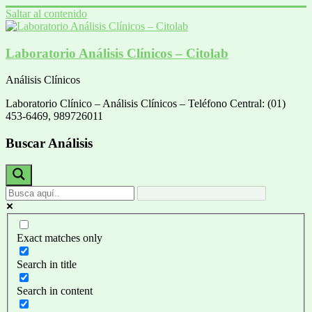
Saltar al contenido
Laboratorio Análisis Clínicos – Citolab
Análisis Clínicos
Laboratorio Clínico – Análisis Clínicos – Teléfono Central: (01)
453-6469, 989726011
Buscar Análisis
Exact matches only
Search in title
Search in content