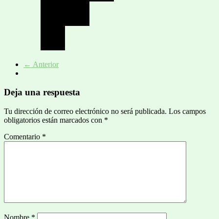
← Anterior
Deja una respuesta
Tu dirección de correo electrónico no será publicada.
Los campos
obligatorios están marcados con
*
Comentario
*
Nombre
*