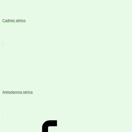
Cadmio sérico
Amiodarona sérica