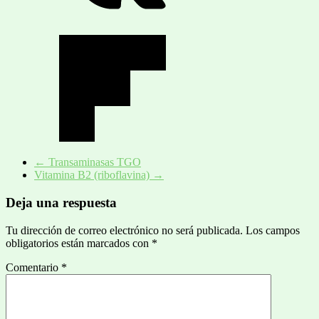
←
Transaminasas TGO
Vitamina B2 (riboflavina)
→
Deja una respuesta
Tu dirección de correo electrónico no será publicada.
Los campos
obligatorios están marcados con
*
Comentario
*