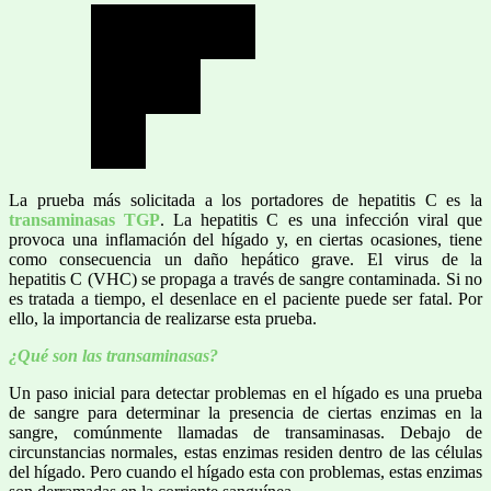
La prueba más solicitada a los portadores de hepatitis C es la
transaminasas TGP
. La hepatitis C es una infección viral que
provoca una inflamación del hígado y, en ciertas ocasiones, tiene
como consecuencia un daño hepático grave. El virus de la
hepatitis C (VHC) se propaga a través de sangre contaminada. Si no
es tratada a tiempo, el desenlace en el paciente puede ser fatal. Por
ello, la importancia de realizarse esta prueba.
¿Qué son las transaminasas?
Un paso inicial para detectar problemas en el hígado es una prueba
de sangre para determinar la presencia de ciertas enzimas en la
sangre, comúnmente llamadas de transaminasas. Debajo de
circunstancias normales, estas enzimas residen dentro de las células
del hígado. Pero cuando el hígado esta con problemas, estas enzimas