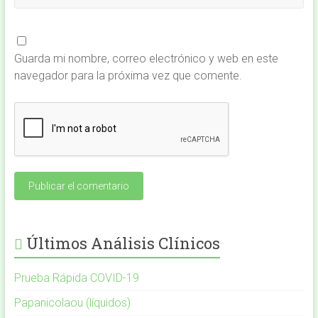
Guarda mi nombre, correo electrónico y web en este
navegador para la próxima vez que comente.
Últimos Análisis Clínicos
Prueba Rápida COVID-19
Papanicolaou (líquidos)