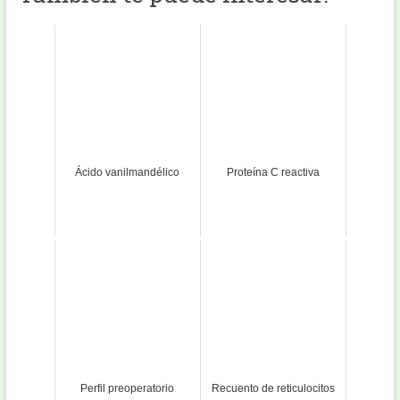
Ácido vanilmandélico
Proteína C reactiva
Perfil preoperatorio
Recuento de reticulocitos