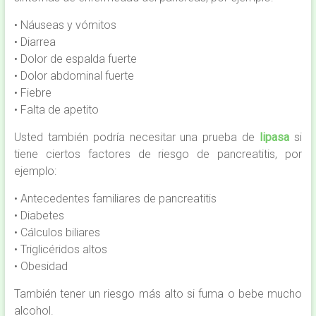
• Náuseas y vómitos
• Diarrea
• Dolor de espalda fuerte
• Dolor abdominal fuerte
• Fiebre
• Falta de apetito
Usted también podría necesitar una prueba de
lipasa
si
tiene ciertos factores de riesgo de pancreatitis, por
ejemplo:
• Antecedentes familiares de pancreatitis
• Diabetes
• Cálculos biliares
• Triglicéridos altos
• Obesidad
También tener un riesgo más alto si fuma o bebe mucho
alcohol.