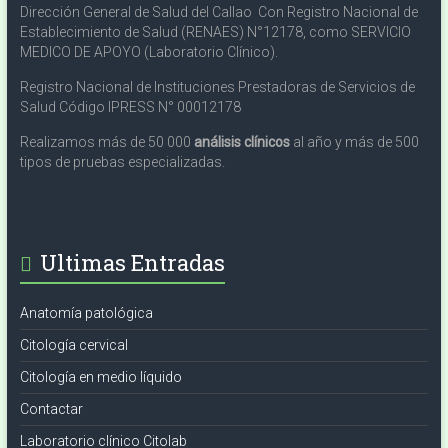
Dirección General de Salud del Callao Con Registro Nacional de
Establecimiento de Salud (RENAES) N°12178, como SERVICIO
MEDICO DE APOYO (Laboratorio Clínico).
Registro Nacional de Instituciones Prestadoras de Servicios de
Salud Código IPRESS N° 00012178
Realizamos más de 50 000
análisis clínicos
al año y más de 500
tipos de pruebas especializadas.
Ultimas Entradas
Anatomía patológica
Citología cervical
Citología en medio líquido
Contactar
Laboratorio clínico Citolab