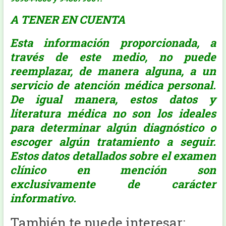
A TENER EN CUENTA
Esta información proporcionada, a
través de este medio, no puede
reemplazar, de manera alguna, a un
servicio de atención médica personal.
De igual manera, estos datos y
literatura médica no son los ideales
para determinar algún diagnóstico o
escoger algún tratamiento a seguir.
Estos datos detallados sobre el examen
clínico en mención son
exclusivamente de carácter
informativo.
También te puede interesar: