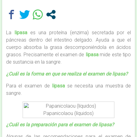
La
lipasa
es una proteína (enzima) secretada por el
páncreas dentro del intestino delgado. Ayuda a que el
cuerpo absorba la grasa descomponiéndola en ácidos
grasos. Precisamente el examen de
lipasa
mide este tipo
de sustancia en la sangre.
¿Cuál es la forma en que se realiza el examen de lipasa?
Para el examen de
lipasa
se necesita una muestra de
sangre.
Papanicolaou (líquidos)
¿Cuál es la preparación para el examen de lipasa?
Algunas de las recomendaciones para el examen de