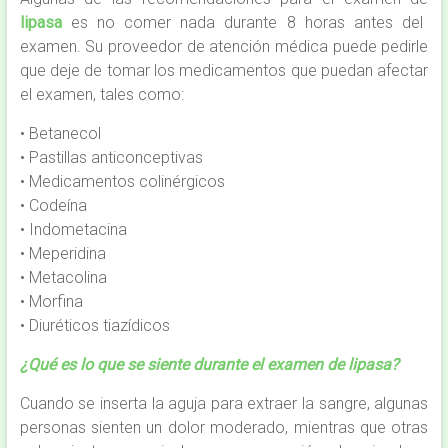
lipasa
es no comer nada durante 8 horas antes del
examen. Su proveedor de atención médica puede pedirle
que deje de tomar los medicamentos que puedan afectar
el examen, tales como:
• Betanecol
• Pastillas anticonceptivas
• Medicamentos colinérgicos
• Codeína
• Indometacina
• Meperidina
• Metacolina
• Morfina
• Diuréticos tiazídicos
¿Qué es lo que se siente durante el examen de lipasa?
Cuando se inserta la aguja para extraer la sangre, algunas
personas sienten un dolor moderado, mientras que otras