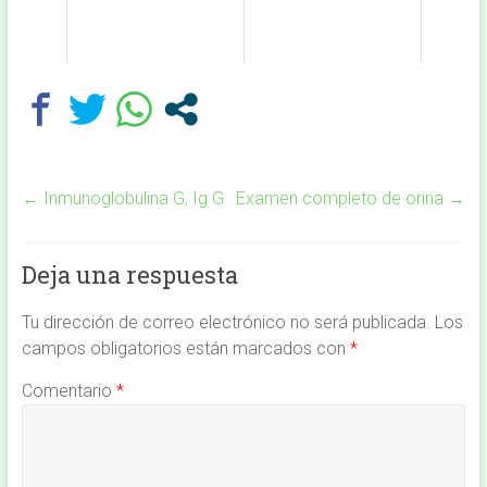
←
Inmunoglobulina G, Ig G
Examen completo de orina
→
Deja una respuesta
Tu dirección de correo electrónico no será publicada.
Los
campos obligatorios están marcados con
*
Comentario
*