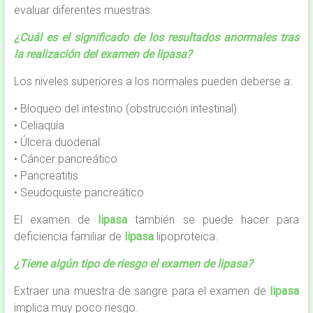
evaluar diferentes muestras.
¿Cuál es el significado de los resultados anormales tras
la realización del examen de lipasa?
Los niveles superiores a los normales pueden deberse a:
• Bloqueo del intestino (obstrucción intestinal)
• Celiaquía
• Úlcera duodenal
• Cáncer pancreático
• Pancreatitis
• Seudoquiste pancreático
El examen de
lipasa
también se puede hacer para
deficiencia familiar de
lipasa
lipoproteica.
¿Tiene algún tipo de riesgo el examen de lipasa?
Extraer una muestra de sangre para el examen de
lipasa
implica muy poco riesgo.