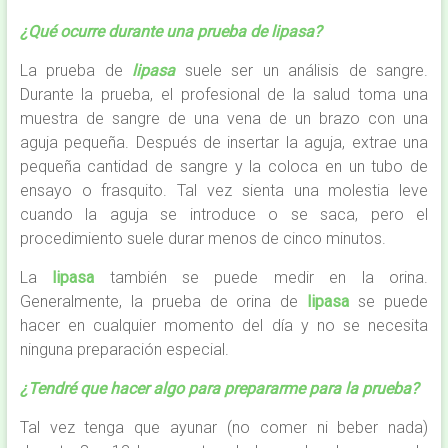
¿Qué ocurre durante una prueba de lipasa?
La prueba de
lipasa
suele ser un análisis de sangre.
Durante la prueba, el profesional de la salud toma una
muestra de sangre de una vena de un brazo con una
aguja pequeña. Después de insertar la aguja, extrae una
pequeña cantidad de sangre y la coloca en un tubo de
ensayo o frasquito. Tal vez sienta una molestia leve
cuando la aguja se introduce o se saca, pero el
procedimiento suele durar menos de cinco minutos.
La
lipasa
también se puede medir en la orina.
Generalmente, la prueba de orina de
lipasa
se puede
hacer en cualquier momento del día y no se necesita
ninguna preparación especial.
¿Tendré que hacer algo para prepararme para la prueba?
Tal vez tenga que ayunar (no comer ni beber nada)