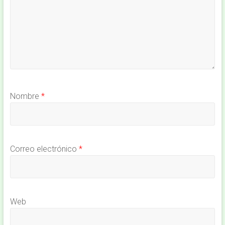
Nombre
*
Correo electrónico
*
Web