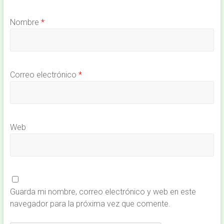
Nombre
*
Correo electrónico
*
Web
Guarda mi nombre, correo electrónico y web en este
navegador para la próxima vez que comente.