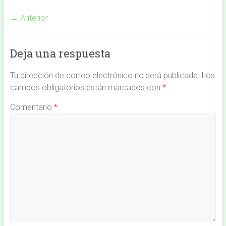
← Anterior
Deja una respuesta
Tu dirección de correo electrónico no será publicada.
Los
campos obligatorios están marcados con
*
Comentario
*