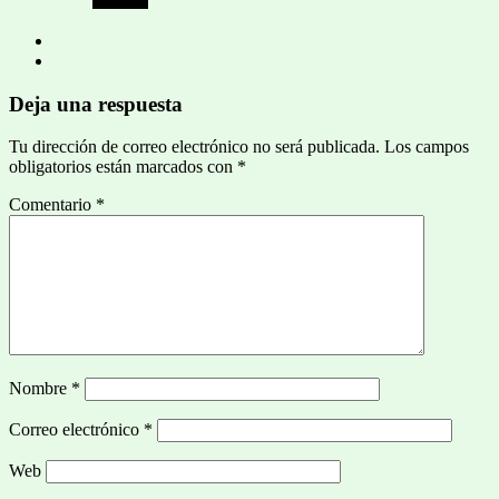
Deja una respuesta
Tu dirección de correo electrónico no será publicada.
Los campos
obligatorios están marcados con
*
Comentario
*
Nombre
*
Correo electrónico
*
Web