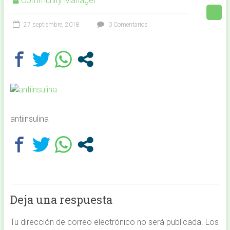
Community Manager
27 septiembre, 2018
0 Comentarios
antiinsulina
Deja una respuesta
Tu dirección de correo electrónico no será publicada.
Los