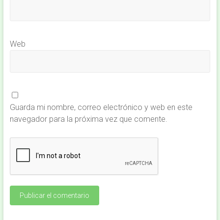
Web
Guarda mi nombre, correo electrónico y web en este
navegador para la próxima vez que comente.