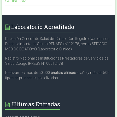
Cortisol AM
Laboratorio Acreditado
Dirección General de Salud del Callao Con Registro Nacional de
Establecimiento de Salud (RENAES) N°12178, como SERVICIO
MEDICO DE APOYO (Laboratorio Clínico).
Registro Nacional de Instituciones Prestadoras de Servicios de
Salud Código IPRESS N° 00012178
Realizamos más de 50 000
análisis clínicos
al año y más de 500
tipos de pruebas especializadas.
Ultimas Entradas