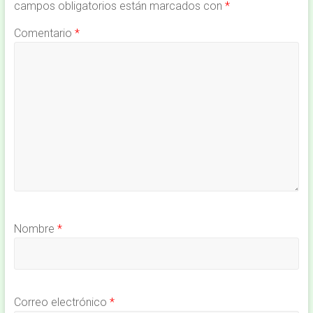
campos obligatorios están marcados con
*
Comentario
*
Nombre
*
Correo electrónico
*