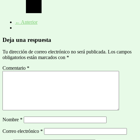
← Anterior
Deja una respuesta
Tu dirección de correo electrónico no será publicada.
Los campos
obligatorios están marcados con
*
Comentario
*
Nombre
*
Correo electrónico
*