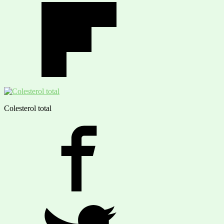
Colesterol total