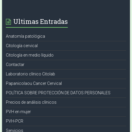
Ultimas Entradas
Anatomía patológica
Citología cervical
Citología en medio líquido
Contactar
Laboratorio clínico Citolab
Papanicolaou Cancer Cervical
POLÍTICA SOBRE PROTECCIÓN DE DATOS PERSONALES
Precios de análisis clínicos
PVH en mujer
PVH-PCR
Servicios