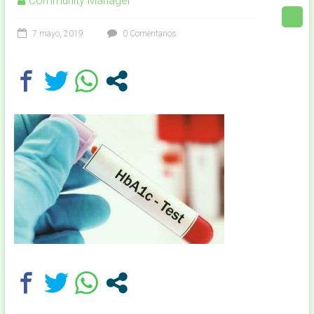
Community Manager
7 mayo, 2019
0 Comentarios