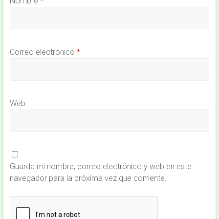
Nombre
*
Correo electrónico
*
Web
Guarda mi nombre, correo electrónico y web en este
navegador para la próxima vez que comente.