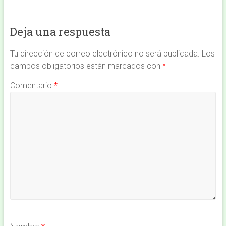
Deja una respuesta
Tu dirección de correo electrónico no será publicada.
Los
campos obligatorios están marcados con
*
Comentario
*