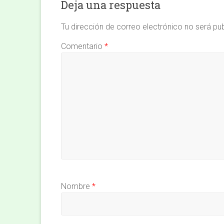
Deja una respuesta
Tu dirección de correo electrónico no será pu
Comentario
*
Nombre
*