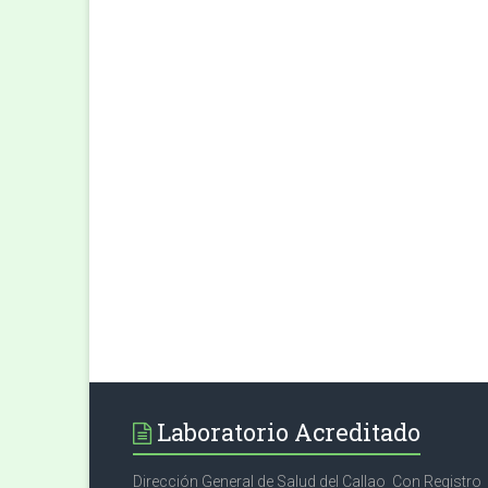
Laboratorio Acreditado
Dirección General de Salud del Callao Con Registro