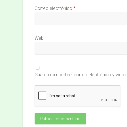
Correo electrónico
*
Web
Guarda mi nombre, correo electrónico y web 