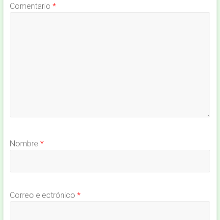
Comentario
*
Nombre
*
Correo electrónico
*