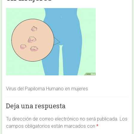
Virus del Papiloma Humano en mujeres
Deja una respuesta
Tu dirección de correo electrónico no será publicada.
Los
campos obligatorios están marcados con
*