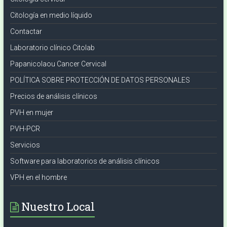
Citología en medio líquido
Contactar
Laboratorio clínico Citolab
Papanicolaou Cancer Cervical
POLÍTICA SOBRE PROTECCIÓN DE DATOS PERSONALES
Precios de análisis clínicos
PVH en mujer
PVH-PCR
Servicios
Software para laboratorios de análisis clínicos
VPH en el hombre
Nuestro Local