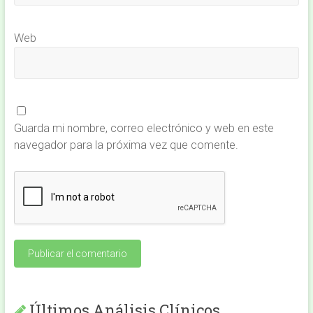
Web
Guarda mi nombre, correo electrónico y web en este
navegador para la próxima vez que comente.
Últimos Análisis Clínicos