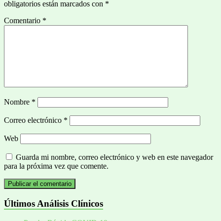
obligatorios están marcados con
*
Comentario
*
Nombre
*
Correo electrónico
*
Web
Guarda mi nombre, correo electrónico y web en este navegador
para la próxima vez que comente.
Últimos Análisis Clínicos