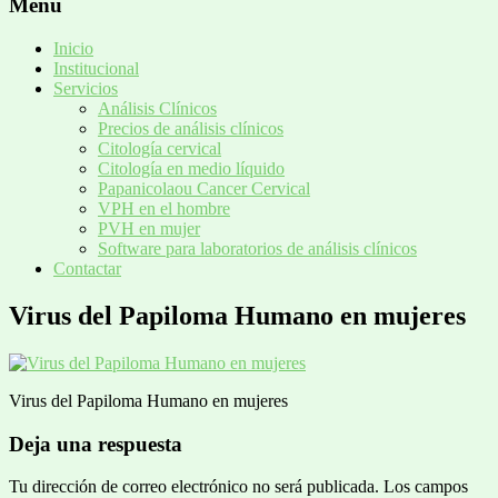
Menú
Inicio
Institucional
Servicios
Análisis Clínicos
Precios de análisis clínicos
Citología cervical
Citología en medio líquido
Papanicolaou Cancer Cervical
VPH en el hombre
PVH en mujer
Software para laboratorios de análisis clínicos
Contactar
Virus del Papiloma Humano en mujeres
Virus del Papiloma Humano en mujeres
Deja una respuesta
Tu dirección de correo electrónico no será publicada.
Los campos