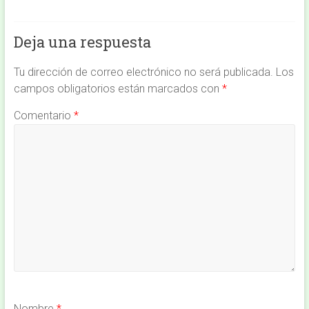
Deja una respuesta
Tu dirección de correo electrónico no será publicada.
Los
campos obligatorios están marcados con
*
Comentario
*
Nombre
*