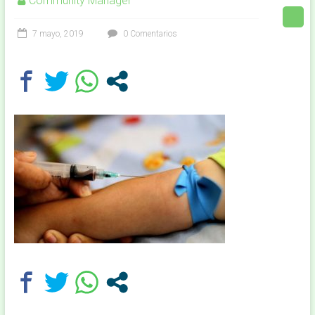
Community Manager
7 mayo, 2019
0 Comentarios