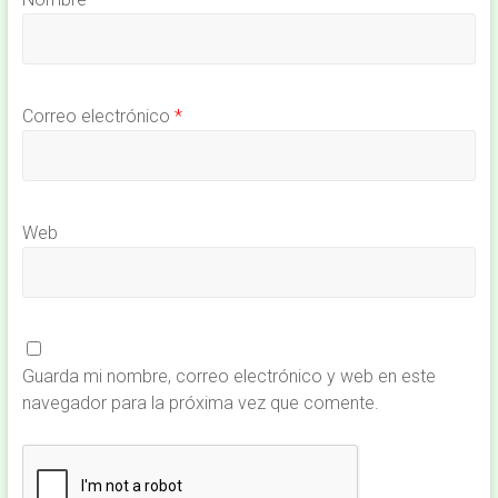
Correo electrónico
*
Web
Guarda mi nombre, correo electrónico y web en este
navegador para la próxima vez que comente.