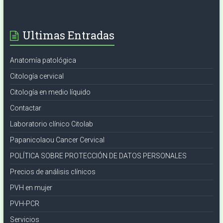
Ultimas Entradas
Anatomía patológica
Citología cervical
Citología en medio líquido
Contactar
Laboratorio clínico Citolab
Papanicolaou Cancer Cervical
POLÍTICA SOBRE PROTECCIÓN DE DATOS PERSONALES
Precios de análisis clínicos
PVH en mujer
PVH-PCR
Servicios