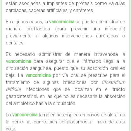
están asociadas a implantes de prótesis como válvulas
cardíacas, caderas artificiales, y catéteres.
En algunos casos, la
vancomicina
se puede administrar de
manera profiláctica (para prevenir una infección)
previamente a algunas intervenciones quirúrgicas o
dentales.
Es necesario administrar de manera intravenosa la
vancomicina
para asegurar que el fármaco llega a la
circulación sanguínea, puesto que su absorción oral es
baja. La
vancomicina
por vía oral se prescribe para el
tratamiento de algunas infecciones por
Clostridium
difficile
, infecciones que se localizan en el tracto
gastrointestinal, en las que no es necesaria la absorción
del antibiótico hacia la circulación.
La
vancomicina
también se emplea en casos de alergia a
la penicilina, como bien señalábamos al inicio de esta
nota.