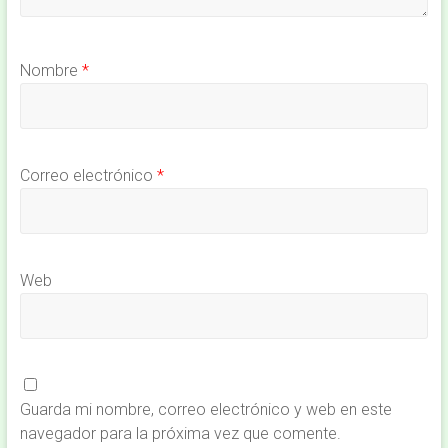
Nombre
*
Correo electrónico
*
Web
Guarda mi nombre, correo electrónico y web en este
navegador para la próxima vez que comente.