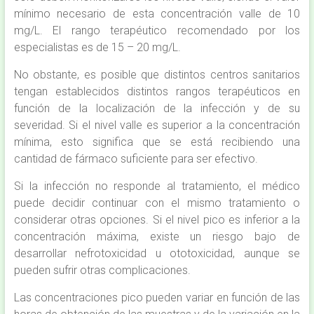
mínimo necesario de esta concentración valle de 10
mg/L. El rango terapéutico recomendado por los
especialistas es de 15 – 20 mg/L.
No obstante, es posible que distintos centros sanitarios
tengan establecidos distintos rangos terapéuticos en
función de la localización de la infección y de su
severidad. Si el nivel valle es superior a la concentración
mínima, esto significa que se está recibiendo una
cantidad de fármaco suficiente para ser efectivo.
Si la infección no responde al tratamiento, el médico
puede decidir continuar con el mismo tratamiento o
considerar otras opciones. Si el nivel pico es inferior a la
concentración máxima, existe un riesgo bajo de
desarrollar nefrotoxicidad u ototoxicidad, aunque se
pueden sufrir otras complicaciones.
Las concentraciones pico pueden variar en función de las