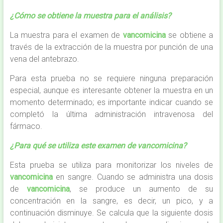
¿Cómo se obtiene la muestra para el análisis?
La muestra para el examen de
vancomicina
se obtiene a
través de la extracción de la muestra por punción de una
vena del antebrazo.
Para esta prueba no se requiere ninguna preparación
especial, aunque es interesante obtener la muestra en un
momento determinado; es importante indicar cuando se
completó la última administración intravenosa del
fármaco.
¿Para qué se utiliza este examen de
vancomicina?
Esta prueba se utiliza para monitorizar los niveles de
vancomicina
en sangre. Cuando se administra una dosis
de
vancomicina
, se produce un aumento de su
concentración en la sangre, es decir, un pico, y a
continuación disminuye. Se calcula que la siguiente dosis