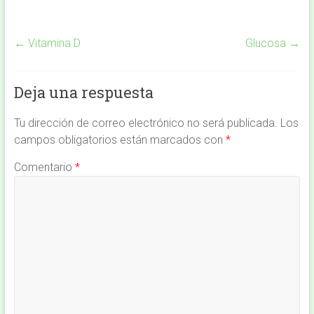
←
Vitamina D
Glucosa
→
Deja una respuesta
Tu dirección de correo electrónico no será publicada.
Los
campos obligatorios están marcados con
*
Comentario
*