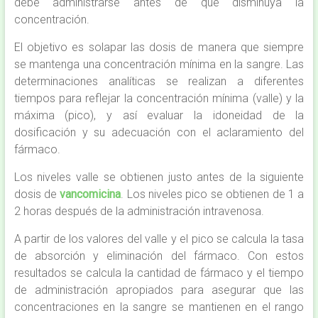
debe administrarse antes de que disminuya la
concentración.
El objetivo es solapar las dosis de manera que siempre
se mantenga una concentración mínima en la sangre. Las
determinaciones analíticas se realizan a diferentes
tiempos para reflejar la concentración mínima (valle) y la
máxima (pico), y así evaluar la idoneidad de la
dosificación y su adecuación con el aclaramiento del
fármaco.
Los niveles valle se obtienen justo antes de la siguiente
dosis de
vancomicina
. Los niveles pico se obtienen de 1 a
2 horas después de la administración intravenosa.
A partir de los valores del valle y el pico se calcula la tasa
de absorción y eliminación del fármaco. Con estos
resultados se calcula la cantidad de fármaco y el tiempo
de administración apropiados para asegurar que las
concentraciones en la sangre se mantienen en el rango