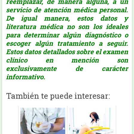
reemplazar, de manera alguna, a un
servicio de atención médica personal.
De igual manera, estos datos y
literatura médica no son los ideales
para determinar algún diagnóstico o
escoger algún tratamiento a seguir.
Estos datos detallados sobre el examen
clínico en mención son
exclusivamente de carácter
informativo.
También te puede interesar: