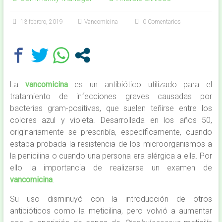
13 febrero, 2019
Vancomicina
0 Comentarios
La
vancomicina
es un antibiótico utilizado para el
tratamiento de infecciones graves causadas por
bacterias gram-positivas, que suelen teñirse entre los
colores azul y violeta. Desarrollada en los años 50,
originariamente se prescribía, específicamente, cuando
estaba probada la resistencia de los microorganismos a
la penicilina o cuando una persona era alérgica a ella. Por
ello la importancia de realizarse un examen de
vancomicina
.
Su uso disminuyó con la introducción de otros
antibióticos como la meticilina, pero volvió a aumentar