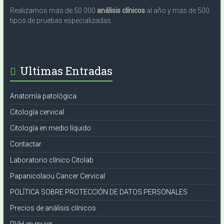
Realizamos más de 50 000
análisis clínicos
al año y más de 500
tipos de pruebas especializadas.
Ultimas Entradas
Anatomía patológica
Citología cervical
Citología en medio líquido
Contactar
Laboratorio clínico Citolab
Papanicolaou Cancer Cervical
POLÍTICA SOBRE PROTECCIÓN DE DATOS PERSONALES
Precios de análisis clínicos