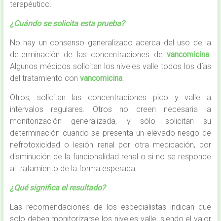
terapéutico.
¿Cuándo se solicita esta prueba?
No hay un consenso generalizado acerca del uso de la
determinación de las concentraciones de
vancomicina
.
Algunos médicos solicitan los niveles valle todos los días
del tratamiento con
vancomicina
.
Otros, solicitan las concentraciones pico y valle a
intervalos regulares. Otros no creen necesaria la
monitorización generalizada, y sólo solicitan su
determinación cuando se presenta un elevado riesgo de
nefrotoxicidad o lesión renal por otra medicación, por
disminución de la funcionalidad renal o si no se responde
al tratamiento de la forma esperada.
¿Qué significa el resultado?
Las recomendaciones de los especialistas indican que
solo deben monitorizarse los niveles valle, siendo el valor