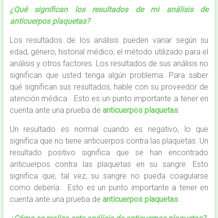
¿Qué significan los resultados de mi análisis de
anticuerpos plaquetas?
Los resultados de los análisis pueden variar según su
edad, género, historial médico, el método utilizado para el
análisis y otros factores. Los resultados de sus análisis no
significan que usted tenga algún problema. Para saber
qué significan sus resultados, hable con su proveedor de
atención médica. Esto es un punto importante a tener en
cuenta ante una prueba de
anticuerpos plaquetas
.
Un resultado es normal cuando es negativo, lo que
significa que no tiene anticuerpos contra las plaquetas. Un
resultado positivo significa que se han encontrado
anticuerpos contra las plaquetas en su sangre. Esto
significa que, tal vez, su sangre no pueda coagularse
como debería. Esto es un punto importante a tener en
cuenta ante una prueba de
anticuerpos plaquetas
.