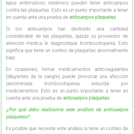
lupus eritematoso sistémico pueden tener anticuerpos
contra las plaquetas. Esto es un punto importante a tener
en cuenta ante una prueba de
anticuerpos plaquetas
.
Si los anticuerpos han destruido una cantidad
considerable de las plaquetas, quizás su proveedor de
atención médica le diagnostique trombocitopenia. Esto
significa que tiene un conteo de plaquetas anormalmente
bajo.
En ocasiones, tomar medicamentos anticoagulantes
(diluyentes de la sangre) puede provocar una afección
denominada trombocitopenia inducida por
medicamentos. Esto es un punto importante a tener en
cuenta ante una prueba de
anticuerpos plaquetas
.
¿Por qué debo realizarme este análisis de anticuerpos
plaquetas?
Es posible que necesite este análisis si tiene un conteo de