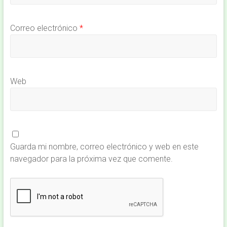
Correo electrónico
*
Web
Guarda mi nombre, correo electrónico y web en este
navegador para la próxima vez que comente.