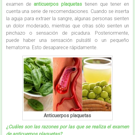
examen de
anticuerpos plaquetas
tienen que tener en
cuenta una serie de recomendaciones. Cuando se inserta
la aguja para extraer la sangre, algunas personas sienten
un dolor moderado, mientras que otras sólo sienten un
pinchazo o sensación de picadura. Posteriormente,
puede haber una sensación pulsátil o un pequeño
hematoma. Esto desaparece rápidamente.
Anticuerpos plaquetas
¿Cuáles son las razones por las que se realiza el examen
de anticuerpos plaquetas?