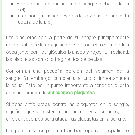
Hematoma (acumulación de sangre debajo de la
piel)
Infección (un riesgo leve cada vez que se presenta
ruptura de la piel)
Las plaquetas son la parte de su sangre principalmente
responsable de la coagulación. Se producen en la médula
ósea junto con los glóbulos blancos y rojos. En realidad,
las plaquetas son solo fragmentos de células.
Conforman una pequeña porción del volumen de la
sangre. Sin embargo, cumplen una función importante en
la salud. Esto es un punto importante a tener en cuenta
ante una prueba de
anticuerpos plaquetas
.
Si tiene anticuerpos contra las plaquetas en la sangre,
significa que el sistema inmunitario está creando, por
error, anticuerpos para atacar las plaquetas en la sangre.
Las personas con púrpura trombocitopénica idiopática o