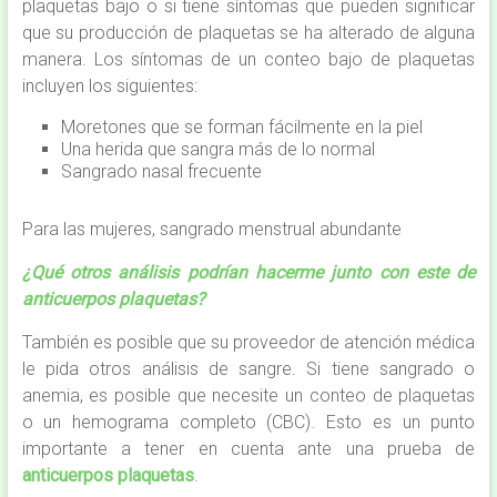
plaquetas bajo o si tiene síntomas que pueden significar
que su producción de plaquetas se ha alterado de alguna
manera. Los síntomas de un conteo bajo de plaquetas
incluyen los siguientes:
Moretones que se forman fácilmente en la piel
Una herida que sangra más de lo normal
Sangrado nasal frecuente
Para las mujeres, sangrado menstrual abundante
¿Qué otros análisis podrían hacerme junto con este de
anticuerpos plaquetas?
También es posible que su proveedor de atención médica
le pida otros análisis de sangre. Si tiene sangrado o
anemia, es posible que necesite un conteo de plaquetas
o un hemograma completo (CBC). Esto es un punto
importante a tener en cuenta ante una prueba de
anticuerpos plaquetas
.