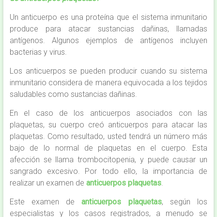
Un anticuerpo es una proteína que el sistema inmunitario
produce para atacar sustancias dañinas, llamadas
antígenos. Algunos ejemplos de antígenos incluyen
bacterias y virus.
Los anticuerpos se pueden producir cuando su sistema
inmunitario considera de manera equivocada a los tejidos
saludables como sustancias dañinas.
En el caso de los anticuerpos asociados con las
plaquetas, su cuerpo creó anticuerpos para atacar las
plaquetas. Como resultado, usted tendrá un número más
bajo de lo normal de plaquetas en el cuerpo. Esta
afección se llama trombocitopenia, y puede causar un
sangrado excesivo. Por todo ello, la importancia de
realizar un examen de
anticuerpos plaquetas
.
Este examen de
anticuerpos plaquetas
, según los
especialistas y los casos registrados, a menudo se