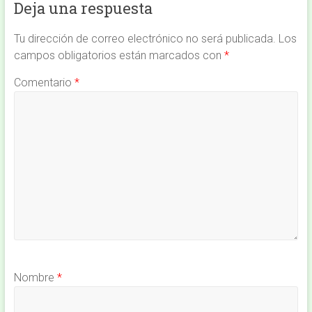
Deja una respuesta
Tu dirección de correo electrónico no será publicada.
Los
campos obligatorios están marcados con
*
Comentario
*
Nombre
*