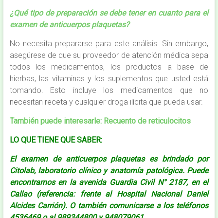
¿Qué tipo de preparación se debe tener en cuanto para el
examen de anticuerpos plaquetas?
No necesita prepararse para este análisis. Sin embargo,
asegúrese de que su proveedor de atención médica sepa
todos los medicamentos, los productos a base de
hierbas, las vitaminas y los suplementos que usted está
tomando. Esto incluye los medicamentos que no
necesitan receta y cualquier droga ilícita que pueda usar.
También puede interesarle:
Recuento de reticulocitos
LO QUE TIENE QUE SABER:
El examen de anticuerpos plaquetas es brindado por
Citolab, laboratorio clínico y anatomía patológica. Puede
encontrarnos en la avenida Guardia Civil N° 2187, en el
Callao (referencia: frente al Hospital Nacional Daniel
Alcides Carrión). O también comunicarse a los teléfonos
4536469 o al 989344800 y 948079061.