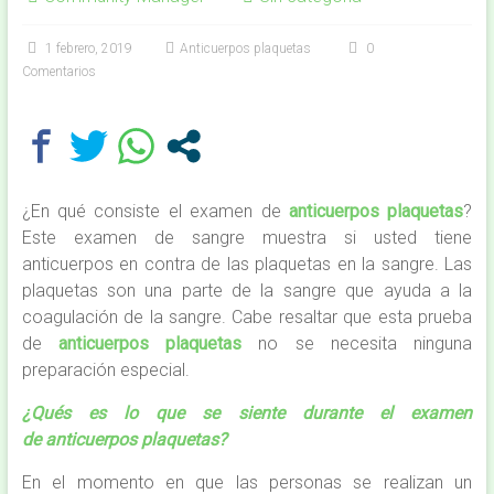
1 febrero, 2019
Anticuerpos plaquetas
0
Comentarios
¿En qué consiste el examen de
anticuerpos plaquetas
?
Este examen de sangre muestra si usted tiene
anticuerpos en contra de las plaquetas en la sangre. Las
plaquetas son una parte de la sangre que ayuda a la
coagulación de la sangre. Cabe resaltar que esta prueba
de
anticuerpos plaquetas
no se necesita ninguna
preparación especial.
¿Qués es lo que se siente durante el examen
de anticuerpos plaquetas?
En el momento en que las personas se realizan un