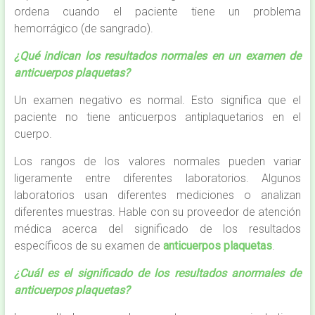
ordena cuando el paciente tiene un problema
hemorrágico (de sangrado).
¿Qué indican los resultados normales en un examen de
anticuerpos plaquetas?
Un examen negativo es normal. Esto significa que el
paciente no tiene anticuerpos antiplaquetarios en el
cuerpo.
Los rangos de los valores normales pueden variar
ligeramente entre diferentes laboratorios. Algunos
laboratorios usan diferentes mediciones o analizan
diferentes muestras. Hable con su proveedor de atención
médica acerca del significado de los resultados
específicos de su examen de
anticuerpos plaquetas
.
¿Cuál es el significado de los resultados anormales de
anticuerpos plaquetas?