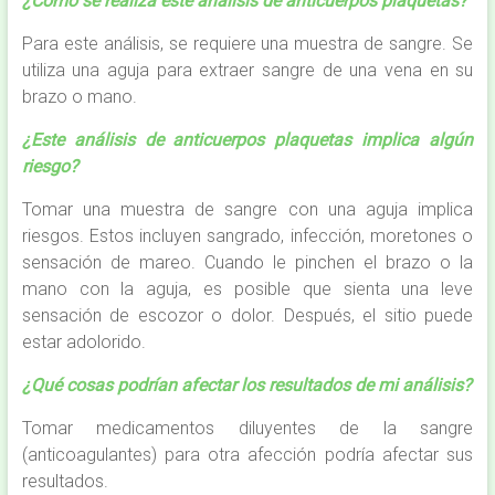
¿Cómo se realiza este análisis de anticuerpos plaquetas?
Para este análisis, se requiere una muestra de sangre. Se
utiliza una aguja para extraer sangre de una vena en su
brazo o mano.
¿Este análisis de anticuerpos plaquetas implica algún
riesgo?
Tomar una muestra de sangre con una aguja implica
riesgos. Estos incluyen sangrado, infección, moretones o
sensación de mareo. Cuando le pinchen el brazo o la
mano con la aguja, es posible que sienta una leve
sensación de escozor o dolor. Después, el sitio puede
estar adolorido.
¿Qué cosas podrían afectar los resultados de mi análisis?
Tomar medicamentos diluyentes de la sangre
(anticoagulantes) para otra afección podría afectar sus
resultados.