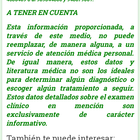
A TENER EN CUENTA
Esta información proporcionada, a
través de este medio, no puede
reemplazar, de manera alguna, a un
servicio de atención médica personal.
De igual manera, estos datos y
literatura médica no son los ideales
para determinar algún diagnóstico o
escoger algún tratamiento a seguir.
Estos datos detallados sobre el examen
clínico en mención son
exclusivamente de carácter
informativo.
También te puede interesar: