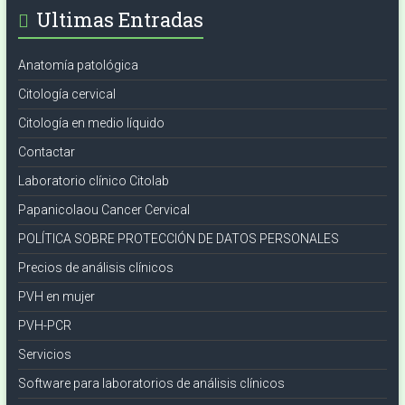
Ultimas Entradas
Anatomía patológica
Citología cervical
Citología en medio líquido
Contactar
Laboratorio clínico Citolab
Papanicolaou Cancer Cervical
POLÍTICA SOBRE PROTECCIÓN DE DATOS PERSONALES
Precios de análisis clínicos
PVH en mujer
PVH-PCR
Servicios
Software para laboratorios de análisis clínicos