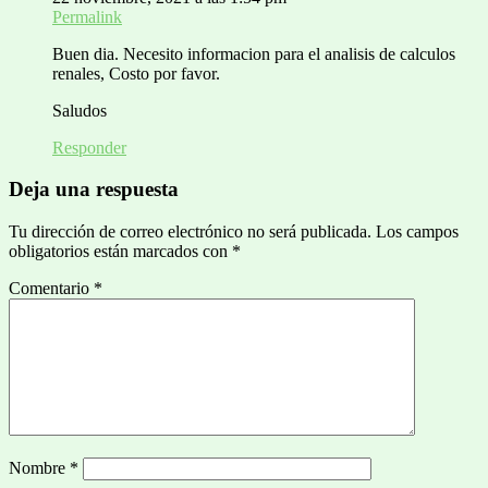
Permalink
Buen dia. Necesito informacion para el analisis de calculos
renales, Costo por favor.
Saludos
Responder
Deja una respuesta
Tu dirección de correo electrónico no será publicada.
Los campos
obligatorios están marcados con
*
Comentario
*
Nombre
*