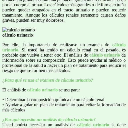
por el cuerpo al orinar. Los cálculos más grandes o de forma extraña
pueden quedar atrapados en el tracto urinario y pueden requerir
tratamiento. Aunque los cálculos renales raramente causan daños
graves, pueden ser muy dolorosos.
cálculo urinario
Por ello, la importancia de realizarse un examen de
cálculo
urinario
. Si usted ha tenido un cálculo renal en el pasado, es
probable que vuelva a tener otro. El análisis de
cálculo urinario
da
información sobre su composición. Esto puede ayudar al médico o
profesional de la salud a hacer un plan de tratamiento para reducir el
riesgo de que se formen más cálculos.
¿Para qué se usa el examen de cálculo urinario?
El análisis de
cálculo urinario
se usa para:
• Determinar la composición química de un cálculo renal
• Ayudar a guiar un plan de tratamiento para evitar la formación de
más cálculos
¿Por qué necesito un análisis de cálculo urinario?
Usted podría necesitar un análisis de
cálculo urinario
si tiene