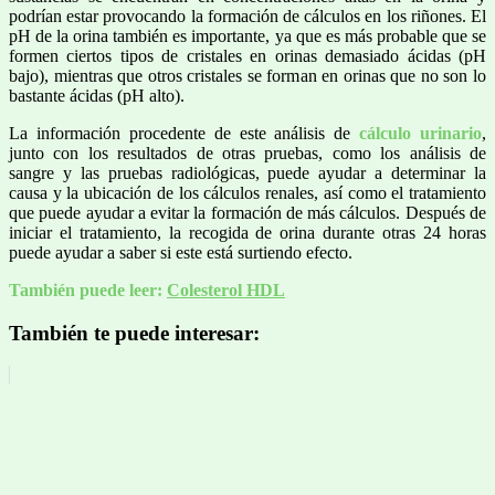
podrían estar provocando la formación de cálculos en los riñones. El
pH de la orina también es importante, ya que es más probable que se
formen ciertos tipos de cristales en orinas demasiado ácidas (pH
bajo), mientras que otros cristales se forman en orinas que no son lo
bastante ácidas (pH alto).
La información procedente de este análisis de
cálculo urinario
,
junto con los resultados de otras pruebas, como los análisis de
sangre y las pruebas radiológicas, puede ayudar a determinar la
causa y la ubicación de los cálculos renales, así como el tratamiento
que puede ayudar a evitar la formación de más cálculos. Después de
iniciar el tratamiento, la recogida de orina durante otras 24 horas
puede ayudar a saber si este está surtiendo efecto.
También puede leer:
Colesterol HDL
También te puede interesar: