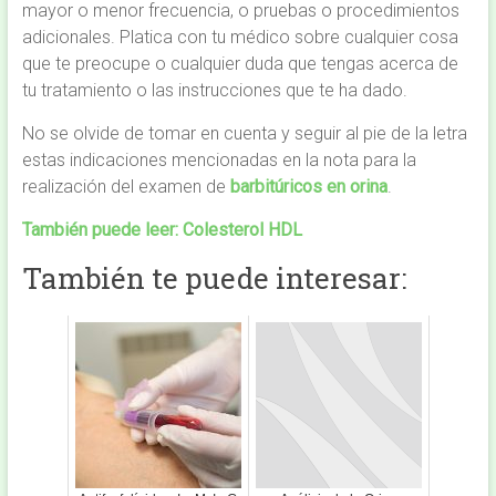
mayor o menor frecuencia, o pruebas o procedimientos
adicionales. Platica con tu médico sobre cualquier cosa
que te preocupe o cualquier duda que tengas acerca de
tu tratamiento o las instrucciones que te ha dado.
No se olvide de tomar en cuenta y seguir al pie de la letra
estas indicaciones mencionadas en la nota para la
realización del examen de
barbitúricos en orina
.
También puede leer:
Colesterol HDL
También te puede interesar: