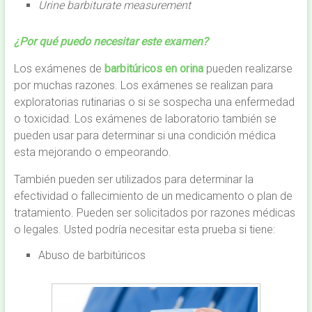
Urine barbiturate measurement
¿Por qué puedo necesitar este examen?
Los exámenes de
barbitúricos en orina
pueden realizarse
por muchas razones. Los exámenes se realizan para
exploratorias rutinarias o si se sospecha una enfermedad
o toxicidad. Los exámenes de laboratorio también se
pueden usar para determinar si una condición médica
esta mejorando o empeorando.
También pueden ser utilizados para determinar la
efectividad o fallecimiento de un medicamento o plan de
tratamiento. Pueden ser solicitados por razones médicas
o legales. Usted podría necesitar esta prueba si tiene:
Abuso de barbitúricos