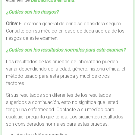
examen de
barbitúricos en orina
.
¿Cuáles son los riesgos?
Orina:
El examen general de orina se considera seguro.
Consulte con su médico en caso de duda acerca de los
riesgos de este examen.
¿Cuáles son los resultados normales para este examen?
Los resultados de las pruebas de laboratorio pueden
variar dependiendo de la edad, género, historia clínica, el
método usado para esta prueba y muchos otros
factores.
Si sus resultados son diferentes de los resultados
sugeridos a continuación, esto no significa que usted
tenga una enfermedad. Contacte a su médico para
cualquier pregunta que tenga. Los siguientes resultados
son considerados normales para estas pruebas: