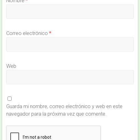
Nombre
*
Correo electrónico
*
Web
Guarda mi nombre, correo electrónico y web en este
navegador para la próxima vez que comente.