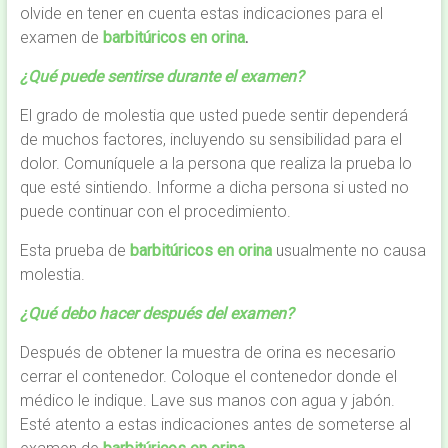
olvide en tener en cuenta estas indicaciones para el
examen de
barbitúricos en orina
.
¿Qué puede sentirse durante el examen?
El grado de molestia que usted puede sentir dependerá
de muchos factores, incluyendo su sensibilidad para el
dolor. Comuníquele a la persona que realiza la prueba lo
que esté sintiendo. Informe a dicha persona si usted no
puede continuar con el procedimiento.
Esta prueba de
barbitúricos en orina
usualmente no causa
molestia.
¿Qué debo hacer después del examen?
Después de obtener la muestra de orina es necesario
cerrar el contenedor. Coloque el contenedor donde el
médico le indique. Lave sus manos con agua y jabón.
Esté atento a estas indicaciones antes de someterse al