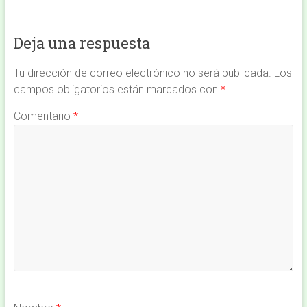
Deja una respuesta
Tu dirección de correo electrónico no será publicada.
Los
campos obligatorios están marcados con
*
Comentario
*