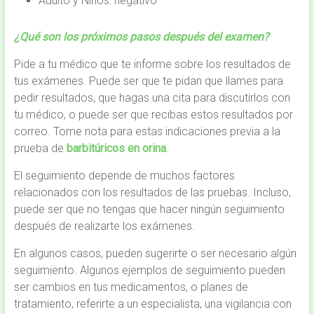
Adulto y Niños: negativo
¿Qué son los próximos pasos después del examen?
Pide a tu médico que te informe sobre los resultados de
tus exámenes. Puede ser que te pidan que llames para
pedir resultados, que hagas una cita para discutirlos con
tu médico, o puede ser que recibas estos resultados por
correo. Tome nota para estas indicaciones previa a la
prueba de
barbitúricos en orina
.
El seguimiento depende de muchos factores
relacionados con los resultados de las pruebas. Incluso,
puede ser que no tengas que hacer ningún seguimiento
después de realizarte los exámenes.
En algunos casos, pueden sugerirte o ser necesario algún
seguimiento. Algunos ejemplos de seguimiento pueden
ser cambios en tus medicamentos, o planes de
tratamiento, referirte a un especialista, una vigilancia con