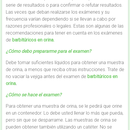
serie de resultados o para confirmar o refutar resultados.
Las veces que deban realizarse los exámenes y su
frecuencia varían dependiendo si se llevan a cabo por
razones profesionales o legales. Estas son algunas de las
recomendaciones para tener en cuenta en los exámenes
de
barbitúricos en orina.
¿Cómo debo prepararme para el examen?
Debe tomar suficientes líquidos para obtener una muestra
de orina, a menos que reciba otras instrucciones. Trate de
no vaciar la vejiga antes del examen de
barbitúricos en
orina
.
¿Cómo se hace el examen?
Para obtener una muestra de orina, se le pedirá que orine
en un contenedor. Lo debe usted llenar lo más que pueda,
pero sin que se desparrame. Las muestras de orina se
pueden obtener también utilizando un catéter. No se