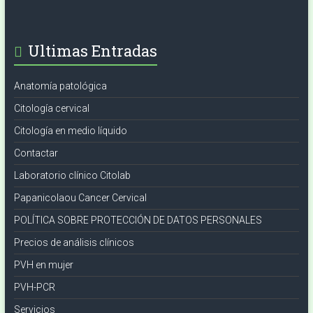
Ultimas Entradas
Anatomía patológica
Citología cervical
Citología en medio líquido
Contactar
Laboratorio clínico Citolab
Papanicolaou Cancer Cervical
POLÍTICA SOBRE PROTECCIÓN DE DATOS PERSONALES
Precios de análisis clínicos
PVH en mujer
PVH-PCR
Servicios