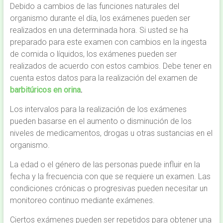
Debido a cambios de las funciones naturales del
organismo durante el día, los exámenes pueden ser
realizados en una determinada hora. Si usted se ha
preparado para este examen con cambios en la ingesta
de comida o líquidos, los exámenes pueden ser
realizados de acuerdo con estos cambios. Debe tener en
cuenta estos datos para la realización del examen de
barbitúricos en orina
.
Los intervalos para la realización de los exámenes
pueden basarse en el aumento o disminución de los
niveles de medicamentos, drogas u otras sustancias en el
organismo.
La edad o el género de las personas puede influir en la
fecha y la frecuencia con que se requiere un examen. Las
condiciones crónicas o progresivas pueden necesitar un
monitoreo continuo mediante exámenes.
Ciertos exámenes pueden ser repetidos para obtener una