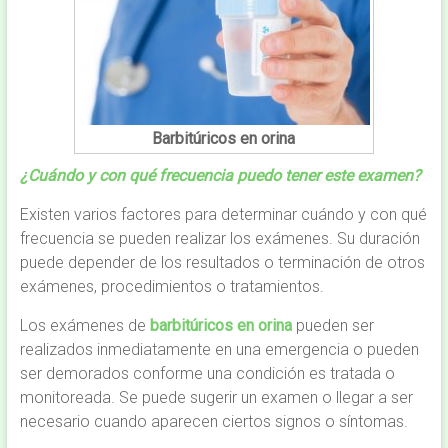
Barbitúricos en orina
¿Cuándo y con qué frecuencia puedo tener este examen?
Existen varios factores para determinar cuándo y con qué
frecuencia se pueden realizar los exámenes. Su duración
puede depender de los resultados o terminación de otros
exámenes, procedimientos o tratamientos.
Los exámenes de
barbitúricos en orina
pueden ser
realizados inmediatamente en una emergencia o pueden
ser demorados conforme una condición es tratada o
monitoreada. Se puede sugerir un examen o llegar a ser
necesario cuando aparecen ciertos signos o síntomas.