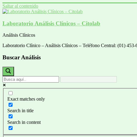
Saltar al contenido
Laboratorio Análisis Clínicos – Citolab
Análisis Clínicos
Laboratorio Clínico – Análisis Clínicos – Teléfono Central: (01) 45
Buscar Análisis
Exact matches only
Search in title
Search in content