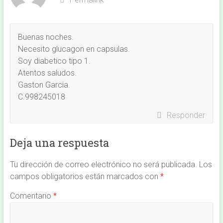
Buenas noches.
Necesito glucagon en capsulas.
Soy diabetico tipo 1.
Atentos saludos.
Gaston Garcia.
C.998245018
Responder
Deja una respuesta
Tu dirección de correo electrónico no será publicada.
Los
campos obligatorios están marcados con
*
Comentario
*