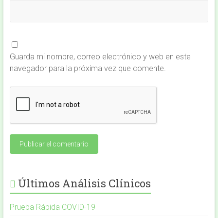
Guarda mi nombre, correo electrónico y web en este
navegador para la próxima vez que comente.
Últimos Análisis Clínicos
Prueba Rápida COVID-19