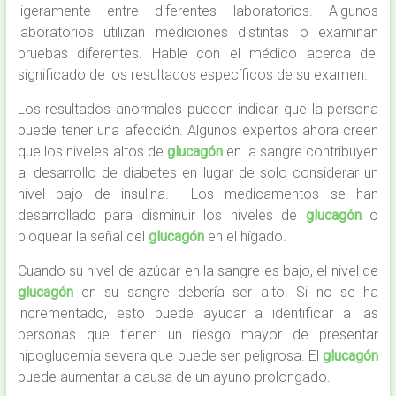
ligeramente entre diferentes laboratorios. Algunos
laboratorios utilizan mediciones distintas o examinan
pruebas diferentes. Hable con el médico acerca del
significado de los resultados específicos de su examen.
Los resultados anormales pueden indicar que la persona
puede tener una afección. Algunos expertos ahora creen
que los niveles altos de
glucagón
en la sangre contribuyen
al desarrollo de diabetes en lugar de solo considerar un
nivel bajo de insulina. Los medicamentos se han
desarrollado para disminuir los niveles de
glucagón
o
bloquear la señal del
glucagón
en el hígado.
Cuando su nivel de azúcar en la sangre es bajo, el nivel de
glucagón
en su sangre debería ser alto. Si no se ha
incrementado, esto puede ayudar a identificar a las
personas que tienen un riesgo mayor de presentar
hipoglucemia severa que puede ser peligrosa. El
glucagón
puede aumentar a causa de un ayuno prolongado.