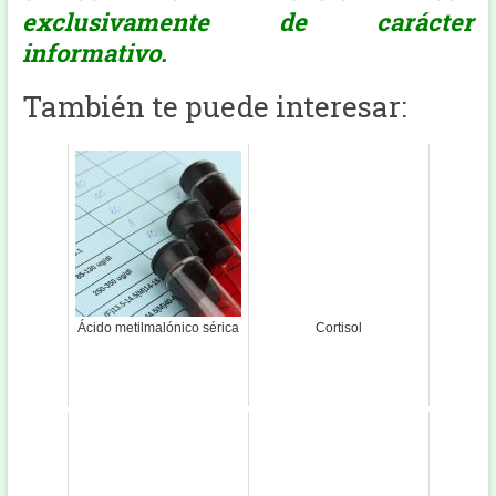
exclusivamente de carácter
informativo.
También te puede interesar:
Ácido metilmalónico sérica
Cortisol