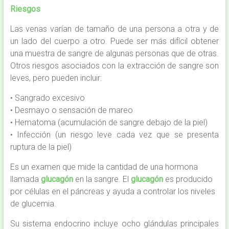
Riesgos
Las venas varían de tamaño de una persona a otra y de
un lado del cuerpo a otro. Puede ser más difícil obtener
una muestra de sangre de algunas personas que de otras.
Otros riesgos asociados con la extracción de sangre son
leves, pero pueden incluir:
• Sangrado excesivo
• Desmayo o sensación de mareo
• Hematoma (acumulación de sangre debajo de la piel)
• Infección (un riesgo leve cada vez que se presenta
ruptura de la piel)
Es un examen que mide la cantidad de una hormona
llamada
glucagón
en la sangre. El
glucagón
es producido
por células en el páncreas y ayuda a controlar los niveles
de glucemia.
Su sistema endocrino incluye ocho glándulas principales