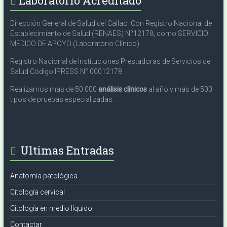
Laboratorio Acreditado
Dirección General de Salud del Callao Con Registro Nacional de
Establecimiento de Salud (RENAES) N°12178, como SERVICIO
MEDICO DE APOYO (Laboratorio Clínico).
Registro Nacional de Instituciones Prestadoras de Servicios de
Salud Código IPRESS N° 00012178
Realizamos más de 50 000
análisis clínicos
al año y más de 500
tipos de pruebas especializadas.
Ultimas Entradas
Anatomía patológica
Citología cervical
Citología en medio líquido
Contactar