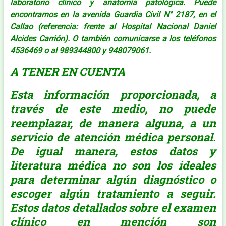
laboratorio clínico y anatomía patológica. Puede
encontrarnos en la avenida Guardia Civil N° 2187, en el
Callao (referencia: frente al Hospital Nacional Daniel
Alcides Carrión). O también comunicarse a los teléfonos
4536469 o al 989344800 y 948079061.
A TENER EN CUENTA
Esta información proporcionada, a
través de este medio, no puede
reemplazar, de manera alguna, a un
servicio de atención médica personal.
De igual manera, estos datos y
literatura médica no son los ideales
para determinar algún diagnóstico o
escoger algún tratamiento a seguir.
Estos datos detallados sobre el examen
clínico en mención son