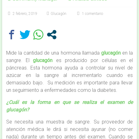
2 febrero, 2019
Glucagón
1 comentario
Mide la cantidad de una hormona llamada
glucagón
en la
sangre. El
glucagón
es producido por células en el
páncreas. Esta hormona ayuda a controlar su nivel de
azúcar en la sangre al incrementarlo cuando es
demasiado bajo. Su medición es importante para llevar
un seguimiento a enfermedades como la diabetes.
¿Cuál es la forma en que se realiza el examen de
glucagón?
Se necesita una muestra de sangre. Su proveedor de
atención médica le dirá si necesita ayunar (no comer
nada) durante un tiempo antes del examen. Cuando se