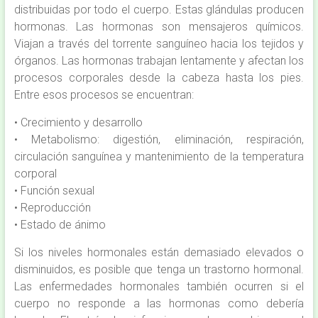
distribuidas por todo el cuerpo. Estas glándulas producen
hormonas. Las hormonas son mensajeros químicos.
Viajan a través del torrente sanguíneo hacia los tejidos y
órganos. Las hormonas trabajan lentamente y afectan los
procesos corporales desde la cabeza hasta los pies.
Entre esos procesos se encuentran:
• Crecimiento y desarrollo
• Metabolismo: digestión, eliminación, respiración,
circulación sanguínea y mantenimiento de la temperatura
corporal
• Función sexual
• Reproducción
• Estado de ánimo
Si los niveles hormonales están demasiado elevados o
disminuidos, es posible que tenga un trastorno hormonal.
Las enfermedades hormonales también ocurren si el
cuerpo no responde a las hormonas como debería