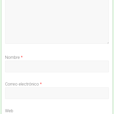
Nombre
*
Correo electrónico
*
Web