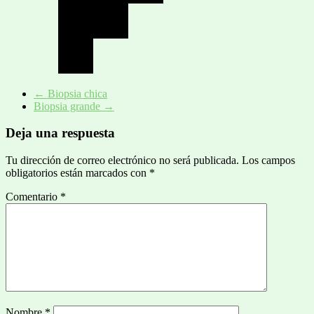
←
Biopsia chica
Biopsia grande
→
Deja una respuesta
Tu dirección de correo electrónico no será publicada.
Los campos
obligatorios están marcados con
*
Comentario
*
Nombre
*