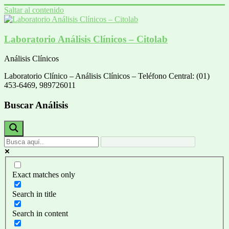
Saltar al contenido
Laboratorio Análisis Clínicos – Citolab
Análisis Clínicos
Laboratorio Clínico – Análisis Clínicos – Teléfono Central: (01)
453-6469, 989726011
Buscar Análisis
Exact matches only
Search in title
Search in content