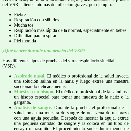
del VSR si tiene síntomas de infección graves, por ejemplo:
Fiebre
Respiración con silbidos
Mucha tos
Respiración más rápida de la normal, especialmente en bebés
Dificultad para respirar
Piel morada
¿Qué ocurre durante una prueba del VSR?
Hay diferentes tipos de pruebas del virus respiratorio sincitial
(VSR).
Aspirado nasal.
El médico o profesional de la salud inyecta
una solución salina en la nariz y luego extrae una muestra
succionando delicadamente.
Muestra con hisopo.
El médico o profesional de la salud usa
un hisopo especial para tomar una muestra de la nariz o la
garganta.
Análisis de sangre.
Durante la prueba, el profesional de la
salud toma una muestra de sangre de una vena de un brazo
con una aguja pequeña. Después de insertar la aguja, extrae
una pequeña cantidad de sangre y la coloca en un tubo de
ensayo o frasquito. El procedimiento suele durar menos de