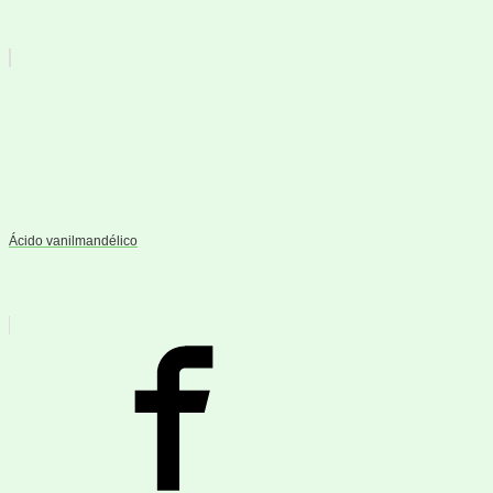
Ácido vanilmandélico