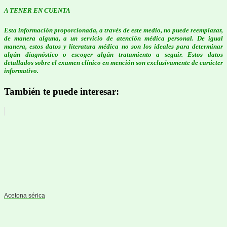
A TENER EN CUENTA
Esta información proporcionada, a través de este medio, no puede reemplazar,
de manera alguna, a un servicio de atención médica personal. De igual
manera, estos datos y literatura médica no son los ideales para determinar
algún diagnóstico o escoger algún tratamiento a seguir. Estos datos
detallados sobre el examen clínico en mención son exclusivamente de carácter
informativo.
También te puede interesar:
Acetona sérica