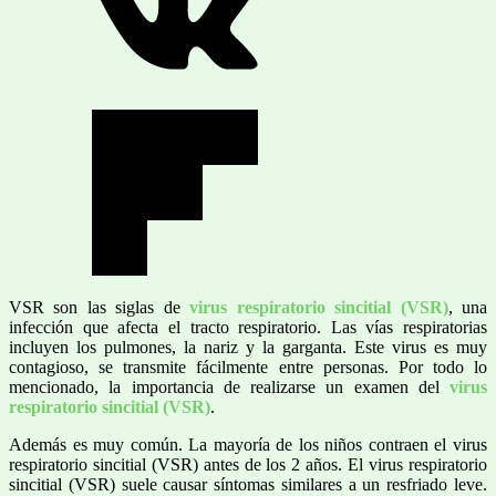
VSR son las siglas de
virus respiratorio sincitial (VSR)
, una
infección que afecta el tracto respiratorio. Las vías respiratorias
incluyen los pulmones, la nariz y la garganta. Este virus es muy
contagioso, se transmite fácilmente entre personas. Por todo lo
mencionado, la importancia de realizarse un examen del
virus
respiratorio sincitial (VSR)
.
Además es muy común. La mayoría de los niños contraen el virus
respiratorio sincitial (VSR) antes de los 2 años. El virus respiratorio
sincitial (VSR) suele causar síntomas similares a un resfriado leve.