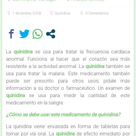
1 diciembre, 2018
Quinidina
0 Comentarios
La
quinidina
se usa para tratar la frecuencia cardíaca
anormal. Funciona al hacer que el corazón sea más
resistente a la actividad anormal. La
quinidina
también se
usa para tratar la malaria. Este medicamento también
puede ser prescrito para otros usos; pídale más
información a su doctor o farmacéutico. Un examen de
quinidina
se usa para medir la cantidad de este
medicamento en la sangre.
¿Cómo se debe usar este medicamento de quinidina?
La quinidina viene envasada en forma de tabletas para
tomar por vía oral. La
quinidina
de efecto inmediato por