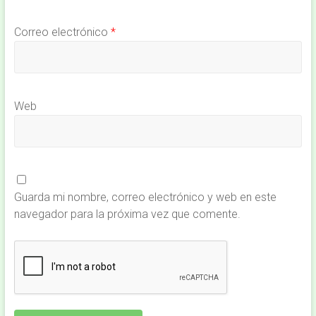
Correo electrónico
*
Web
Guarda mi nombre, correo electrónico y web en este
navegador para la próxima vez que comente.