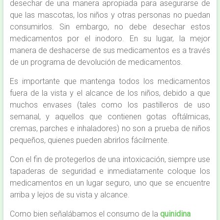
desechar de una manera apropiada para asegurarse de
que las mascotas, los niños y otras personas no puedan
consumirlos. Sin embargo, no debe desechar estos
medicamentos por el inodoro. En su lugar, la mejor
manera de deshacerse de sus medicamentos es a través
de un programa de devolución de medicamentos.
Es importante que mantenga todos los medicamentos
fuera de la vista y el alcance de los niños, debido a que
muchos envases (tales como los pastilleros de uso
semanal, y aquellos que contienen gotas oftálmicas,
cremas, parches e inhaladores) no son a prueba de niños
pequeños, quienes pueden abrirlos fácilmente.
Con el fin de protegerlos de una intoxicación, siempre use
tapaderas de seguridad e inmediatamente coloque los
medicamentos en un lugar seguro, uno que se encuentre
arriba y lejos de su vista y alcance.
Como bien señalábamos el consumo de la
quinidina