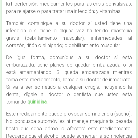
la hipertensión; medicamentos para las crisis convulsivas,
para relajarse o para tratar una infección; y vitaminas.
También comunique a su doctor si usted tiene una
infección o si tiene o alguna vez ha tenido miastenia
gravis (debilitamiento muscular); enfermedades al
corazón, riñón o al hígado; o debilitamiento muscular.
De igual forma, comunique a su doctor si está
embarazada, tiene planes de quedar embarazada o si
está amamantando. Si queda embarazada mientras
toma este medicamento, llame a su doctor de inmediato.
Si va a ser sometido a cualquier cirugía, incluyendo la
dental, dígale al doctor o dentista que usted está
tomando
quinidina
.
Este medicamento puede provocar somnolencia (sueño).
No conduzca automóviles ni maneje maquinaria pesada
hasta que sepa cómo lo afectará este medicamento.
Recuerde que el alcohol puede aumentar la somnolencia