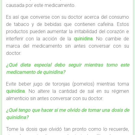
causada por este medicamento.
Es así que converse con su doctor acerca del consumo
de tabaco y de bebidas que contienen cafeína. Estos
productos pueden aumentar la irritabilidad del corazón e
interferir con la acción de la
quinidina
. No cambie de
marca del medicamento sin antes conversar con su
doctor.
¿Qué dieta especial debo seguir mientras tomo este
medicamento de quinidina?
Evite beber jugo de toronjas (pomelos) mientras toma
quinidina
. No altere la cantidad de sal en su régimen
alimenticio sin antes conversar con su doctor.
¿Qué tengo que hacer si me olvido de tomar una dosis de
quinidina?
Tome la dosis que olvidó tan pronto como lo recuerde,