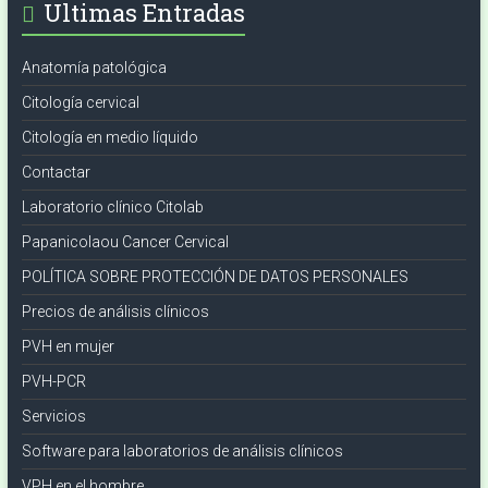
Ultimas Entradas
Anatomía patológica
Citología cervical
Citología en medio líquido
Contactar
Laboratorio clínico Citolab
Papanicolaou Cancer Cervical
POLÍTICA SOBRE PROTECCIÓN DE DATOS PERSONALES
Precios de análisis clínicos
PVH en mujer
PVH-PCR
Servicios
Software para laboratorios de análisis clínicos
VPH en el hombre