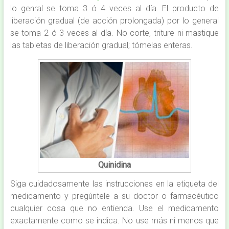
lo genral se toma 3 ó 4 veces al día. El producto de
liberación gradual (de acción prolongada) por lo general
se toma 2 ó 3 veces al día. No corte, triture ni mastique
las tabletas de liberación gradual; tómelas enteras.
Quinidina
Siga cuidadosamente las instrucciones en la etiqueta del
medicamento y pregúntele a su doctor o farmacéutico
cualquier cosa que no entienda. Use el medicamento
exactamente como se indica. No use más ni menos que