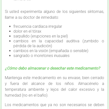
Si usted experimenta alguno de los siguientes síntomas,
llame a su doctor de inmediato:
frecuencia cardíaca irregular
dolor en el tórax
sarpullido (erupciones en la piel)
cambios en la capacidad auditiva (zumbido o
pérdida de la audición)
cambios en la visión (empañada o sensible)
sangrado o moretones inusuales
¿Cómo debo almacenar o desechar este medicamento?
Mantenga este medicamento en su envase, bien cerrado
y fuera del alcance de los niños. Almacénelo a
temperatura ambiente y lejos del calor excesivo y la
humedad (no en el baño).
Los medicamentos que ya no son necesarios se deben