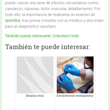
puede causar una serie de efectos secundarios como
cansancio, náuseas, dolor muscular, debilitamiento. Por
todo ello, la importancia de realizarse un examen de
quinidina
, tras previa consulta con su médico y una orden
para un diagnóstico oportuno.
También puede interesarle:
Colesterol total
También te puede interesar:
Biopsia chica
Electroforesis hemoglobina