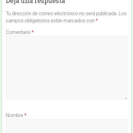
Deja una respuesta
Tu dirección de correo electrónico no será publicada.
Los
campos obligatorios están marcados con
*
Comentario
*
Nombre
*