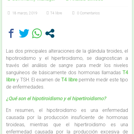
18 marzo, 2019
T4 libre
0 Comentarios
Las dos principales alteraciones de la glándula tiroides, el
hipotiroidismo y el hipertiroidismo, se diagnostican a
través del análisis de sangre para medir los niveles
sanguíneos de básicamente dos hormonas llamadas
T4
libre
y TSH. El examen de
T4 libre
permite medir este tipo
de enfermedades.
¿Qué son el hipotiroidismo y el hipertiroidismo?
En resumen, el hipotiroidismo es una enfermedad
causada por la producción insuficiente de hormonas
tiroideas, mientras que el hipertiroidismo es una
enfermedad causada por la producción excesiva de