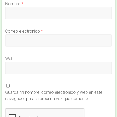
Nombre
*
Correo electrónico
*
Web
Guarda mi nombre, correo electrónico y web en este
navegador para la próxima vez que comente.