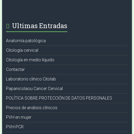
Ultimas Entradas
Anatomía patológica
Citología cervical
Citología en medio líquido
Contactar
Laboratorio clínico Citolab
Papanicolaou Cancer Cervical
POLÍTICA SOBRE PROTECCIÓN DE DATOS PERSONALES
Precios de análisis clínicos
PVH en mujer
PVH-PCR