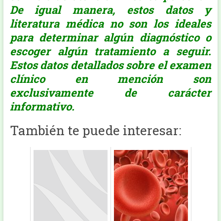
De igual manera, estos datos y
literatura médica no son los ideales
para determinar algún diagnóstico o
escoger algún tratamiento a seguir.
Estos datos detallados sobre el examen
clínico en mención son
exclusivamente de carácter
informativo.
También te puede interesar: