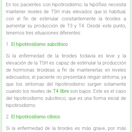
En los pacientes con hipotiroidismo, la hipófisis necesita
mantener niveles de TSH más elevados que lo habitual,
con el fin de estimular constantemente la tiroides a
aumentar su producción de T3 y T4. Desde este punto,
tenemos tres situaciones diferentes:
1.
El hipotiroidismo subclínico
Si la enfermedad de la tiroides todavía es leve y la
elevación de la TSH es capaz de estimular la producción
de hormonas tiroideas a fin de mantenerlas en niveles
adecuados, el paciente no presentará ningún síntoma, ya
que los síntomas del hipotiroidismo surgen solamente
cuando los niveles de
T4 libre
son bajos. Este es el caso
del hipotiroidismo subclínico, que es una forma inicial de
hipotiroidismo.
2.
El hipotiroidismo clínico
Si la enfermedad de la tiroides es más grave, por más